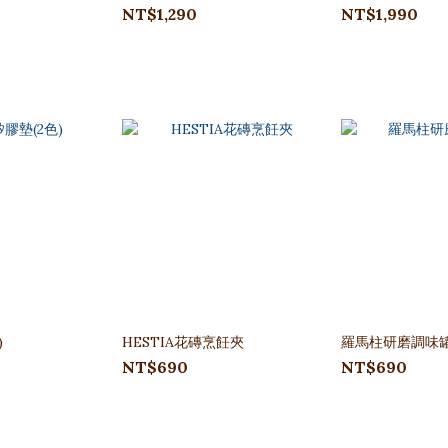
NT$1,290
NT$1,990
)
HESTIA花磚烹飪夾
羅馬柱研磨調味
NT$690
NT$690