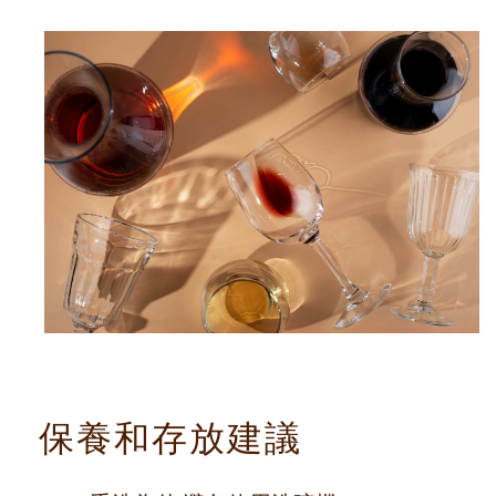
保養和存放建議