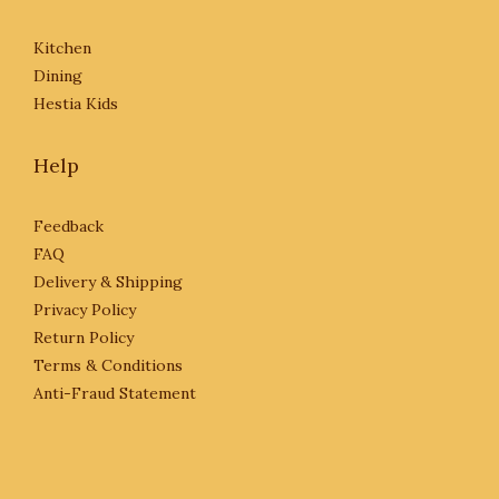
Kitchen
Dining
Hestia Kids
Help
Feedback
FAQ
Delivery & Shipping
Privacy Policy
Return Policy
Terms & Conditions
Anti-Fraud Statement