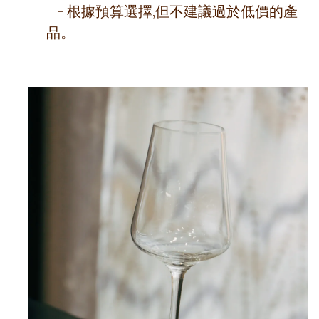
- 根據預算選擇,但不建議過於低價的產
品。