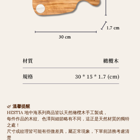
🌿
溫馨提醒
HESTIA 地中海系列商品皆以天然橄欖木手工製成，
每件作品的木紋、色澤與細節略有不同，這正是天然材質的獨特
之處！
尺寸或紋理皆可能有些微差異，屬正常現象，下單前請務考慮清
楚