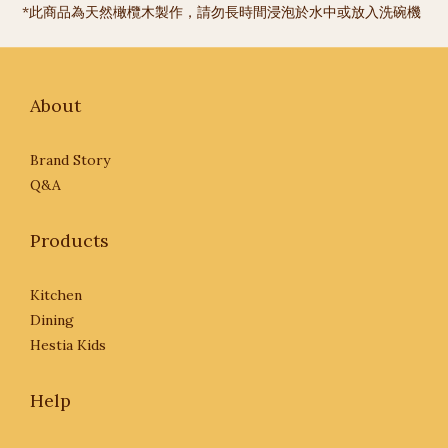
*此商品為天然橄欖木製作，請勿長時間浸泡於水中或放入洗碗機
About
Brand Story
Q&A
Products
Kitchen
Dining
Hestia Kids
Help