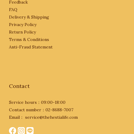
Feedback
FAQ
Delivery & Shipping
Privacy Policy
Return Policy
Terms & Conditions
Anti-Fraud Statement
Contact
Service hours：09:00-18:00
Contact number：02-8688-7007
Email： service@thehestialife.com