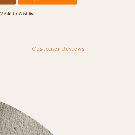
Add to Wishlist
Customer Reviews