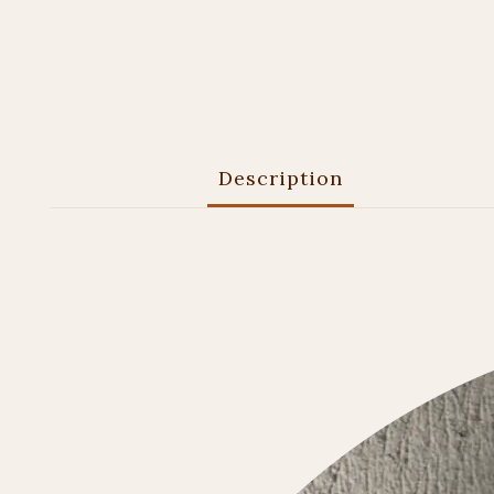
Description