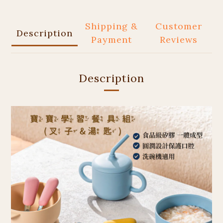
Shipping &
Customer
Description
Payment
Reviews
Description