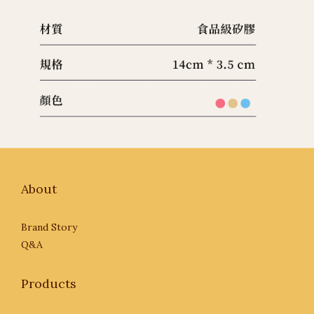
About
Brand Story
Q&A
Products