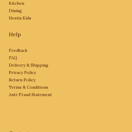
Kitchen
Dining
Hestia Kids
Help
Feedback
FAQ
Delivery & Shipping
Privacy Policy
Return Policy
Terms & Conditions
Anti-Fraud Statement