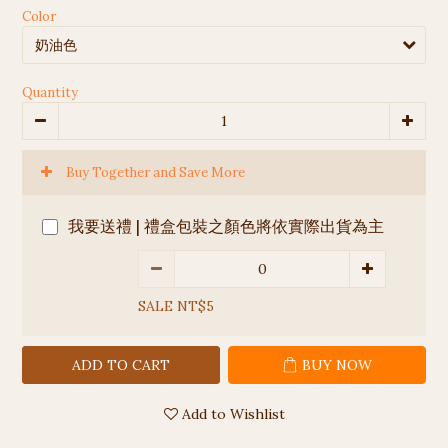
Color
Quantity
Buy Together and Save More
我要送禮 | 禮盒包裝之顏色將依實際出貨為主
SALE NT$5
ADD TO CART
BUY NOW
Add to Wishlist