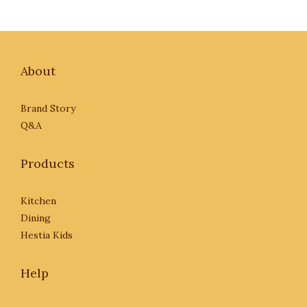
About
Brand Story
Q&A
Products
Kitchen
Dining
Hestia Kids
Help