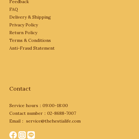
Feedback
FAQ
Delivery & Shipping
Privacy Policy
Return Policy
Terms & Conditions
Anti-Fraud Statement
Contact
Service hours：09:00-18:00
Contact number：02-8688-7007
Email： service@thehestialife.com