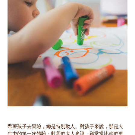
帶著孩子去冒險，總是特別動人。對孩子來說，那是人
生中的第一次體驗；對我們大人來說，卻常常比他們更