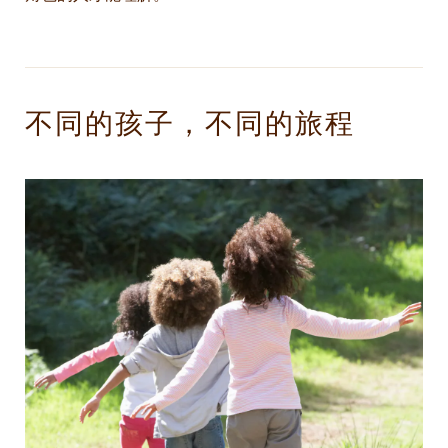
不同的孩子，不同的旅程