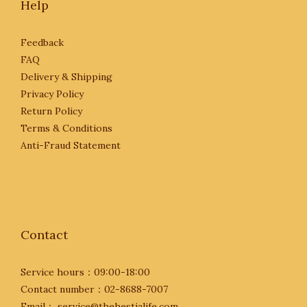
Help
Feedback
FAQ
Delivery & Shipping
Privacy Policy
Return Policy
Terms & Conditions
Anti-Fraud Statement
Contact
Service hours：09:00-18:00
Contact number：02-8688-7007
Email： service@thehestialife.com