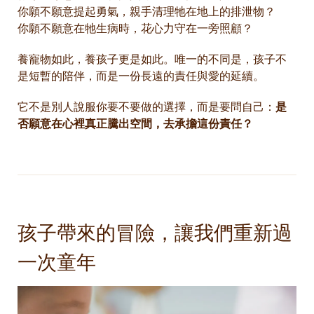
你願不願意提起勇氣，親手清理牠在地上的排泄物？
你願不願意在牠生病時，花心力守在一旁照顧？
養寵物如此，養孩子更是如此。唯一的不同是，孩子不
是短暫的陪伴，而是一份長遠的責任與愛的延續。
它不是別人說服你要不要做的選擇，而是要問自己：
是
否願意在心裡真正騰出空間，去承擔這份責任？
孩子帶來的冒險，讓我們重新過
一次童年