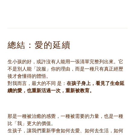
總結：愛的延續
生小孩的好，或許沒有人能用一張清單完整列出來。它
不是別人能「說服」你的理由，而是一種只有真正經歷
後才會懂得的體悟。
對我而言，最大的不同 是：
在孩子身上，看見了生命延
續的愛，也重新活過一次，重新被教育。
那是一種被治癒的感覺，一種被需要的力量，也是一種
比「我」更大的價值。
生孩子，讓我們重新學會如何去愛、如何去生活，如何