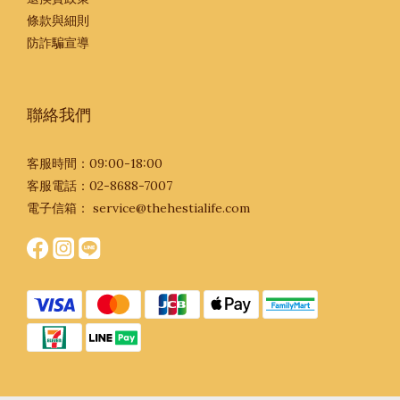
條款與細則
防詐騙宣導
聯絡我們
客服時間：09:00-18:00
客服電話：02-8688-7007
電子信箱：
service@thehestialife.com