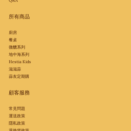
Q&A
所有商品
廚房
餐桌
微醺系列
地中海系列
Hestia Kids
滋滋蒜
蒜友定期購
顧客服務
常見問題
運送政策
隱私政策
退換貨政策