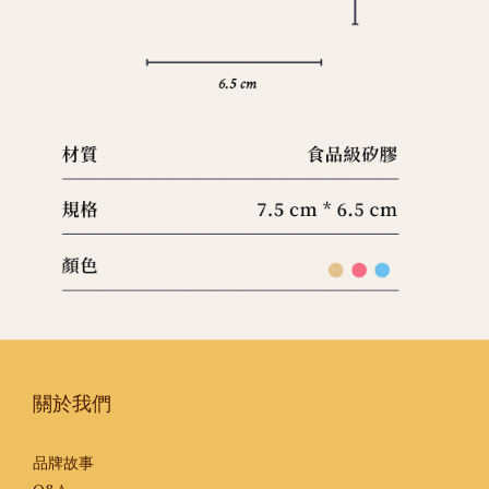
關於我們
品牌故事