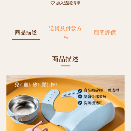
加入追蹤清單
送貨及付款方
商品描述
顧客評價
式
商品描述