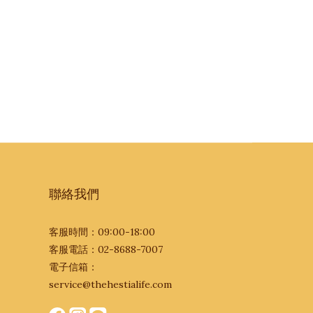
聯絡我們
客服時間：09:00-18:00
客服電話：02-8688-7007
習
電子信箱：
service@thehestialife.com