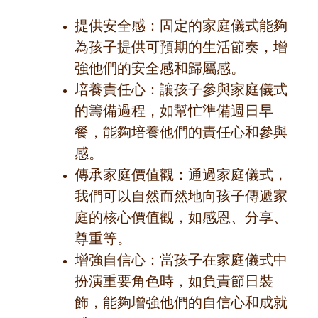
提供安全感：固定的家庭儀式能夠
為孩子提供可預期的生活節奏，增
強他們的安全感和歸屬感。
培養責任心：讓孩子參與家庭儀式
的籌備過程，如幫忙準備週日早
餐，能夠培養他們的責任心和參與
感。
傳承家庭價值觀：通過家庭儀式，
我們可以自然而然地向孩子傳遞家
庭的核心價值觀，如感恩、分享、
尊重等。
增強自信心：當孩子在家庭儀式中
扮演重要角色時，如負責節日裝
飾，能夠增強他們的自信心和成就