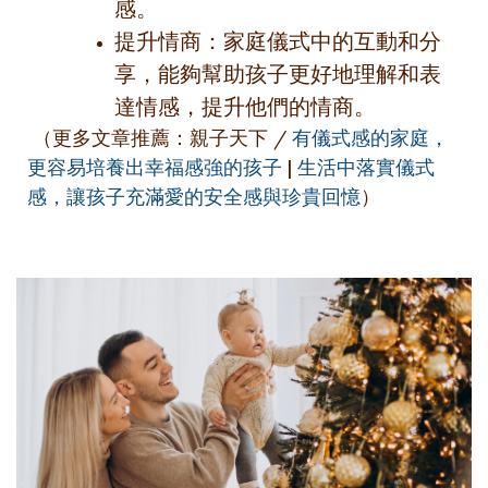
感。
提升情商：家庭儀式中的互動和分
享，能夠幫助孩子更好地理解和表
達情感，提升他們的情商。
（更多文章推薦：親子天下 /
有儀式感的家庭，
更容易培養出幸福感強的孩子
|
生活中落實儀式
感，讓孩子充滿愛的安全感與珍貴回憶
）