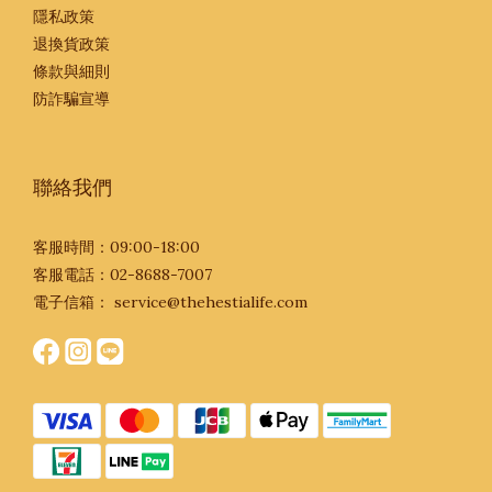
隱私政策
退換貨政策
條款與細則
防詐騙宣導
聯絡我們
客服時間：09:00-18:00
客服電話：02-8688-7007
電子信箱：
service@thehestialife.com