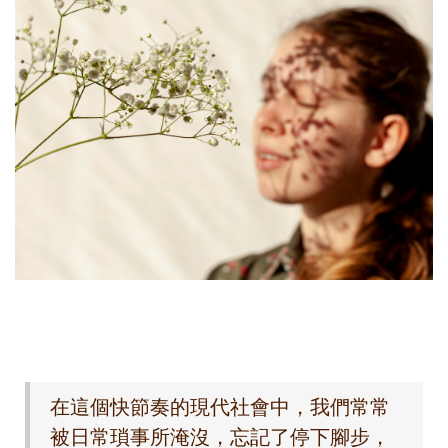
在這個快節奏的現代社會中，我們常常
被日常瑣事所淹沒，忘記了停下腳步，