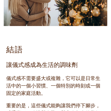
結語
讓儀式感成為生活的調味劑
儀式感不需要盛大或複雜，它可以是日常生
活中的一個小習慣、一個特別的時刻或一個
固定的家庭活動。
重要的是，這些儀式能夠讓我們停下腳步，