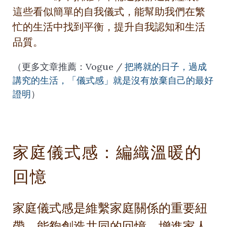
這些看似簡單的自我儀式，能幫助我們在繁
忙的生活中找到平衡，提升自我認知和生活
品質。
（更多文章推薦：
Vogue /
把將就的日子，過成
講究的生活，「儀式感」就是沒有放棄自己的最好
證明
）
家庭儀式感：編織溫暖的
回憶
家庭儀式感是維繫家庭關係的重要紐
帶，能夠創造共同的回憶，增進家人