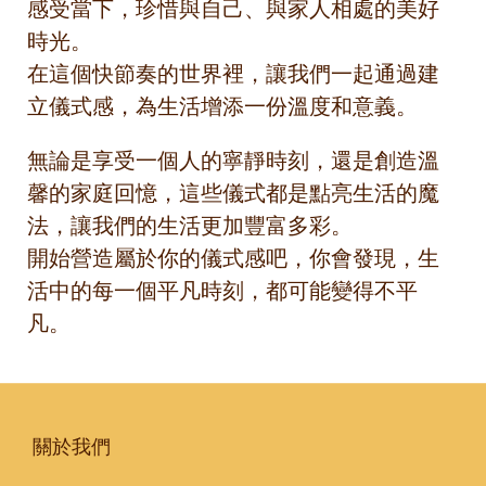
感受當下，珍惜與自己、與家人相處的美好
時光。
在這個快節奏的世界裡，讓我們一起通過建
立儀式感，為生活增添一份溫度和意義。
無論是享受一個人的寧靜時刻，還是創造溫
馨的家庭回憶，這些儀式都是點亮生活的魔
法，讓我們的生活更加豐富多彩。
開始營造屬於你的儀式感吧，你會發現，生
活中的每一個平凡時刻，都可能變得不平
凡。
關於我們