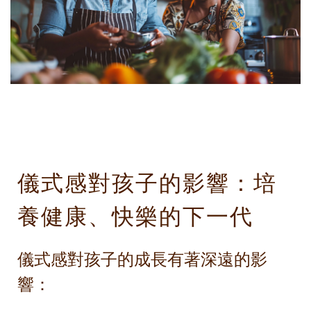
儀式感對孩子的影響：培
養健康、快樂的下一代
儀式感對孩子的成長有著深遠的影
響：