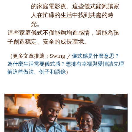
的家庭電影夜。這些儀式能夠讓家
人在忙碌的生活中找到共處的時
光。
這些家庭儀式不僅能夠增進感情，還能為孩
子創造穩定、安全的成長環境。
（更多文章推薦：Swing /
儀式感是什麼意思？
為什麼生活需要儀式感？想擁有幸福與愛情請先理
解這些做法、例子和語錄
）