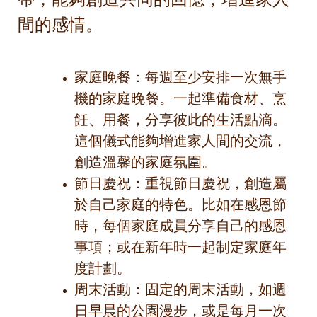
間的感情。
家庭晚餐：每週至少安排一次無手
機的家庭晚餐。一起準備食材、烹
飪、用餐，分享彼此的生活點滴。
這個儀式能夠增進家人間的交流，
創造溫馨的家庭氛圍。
節日慶祝：重視節日慶祝，創造屬
於自己家庭的特色。比如在感恩節
時，每個家庭成員分享自己的感恩
事項；或在新年時一起制定家庭年
度計劃。
周末活動：固定的周末活動，如週
日早晨的公園漫步，或是每月一次