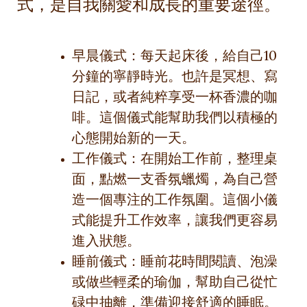
式，是自我關愛和成長的重要途徑。
早晨儀式：每天起床後，給自己10
分鐘的寧靜時光。也許是冥想、寫
日記，或者純粹享受一杯香濃的咖
啡。這個儀式能幫助我們以積極的
心態開始新的一天。
工作儀式：在開始工作前，整理桌
面，點燃一支香氛蠟燭，為自己營
造一個專注的工作氛圍。這個小儀
式能提升工作效率，讓我們更容易
進入狀態。
睡前儀式：睡前花時間閱讀、泡澡
或做些輕柔的瑜伽，幫助自己從忙
碌中抽離，準備迎接舒適的睡眠。