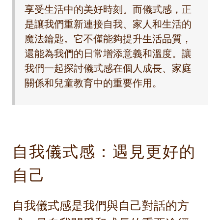
享受生活中的美好時刻。而儀式感，正
是讓我們重新連接自我、家人和生活的
魔法鑰匙。它不僅能夠提升生活品質，
還能為我們的日常增添意義和溫度。讓
我們一起探討儀式感在個人成長、家庭
關係和兒童教育中的重要作用。
自我儀式感：遇見更好的
自己
自我儀式感是我們與自己對話的方