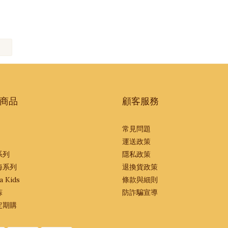
商品
顧客服務
常見問題
運送政策
系列
隱私政策
海系列
退換貨政策
a Kids
條款與細則
蒜
防詐騙宣導
定期購