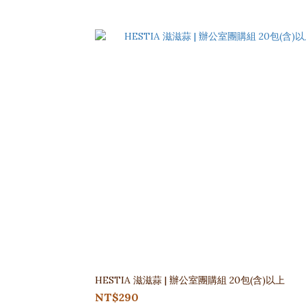
HESTIA 滋滋蒜 | 辦公室團購組 20包(含)以上
NT$290