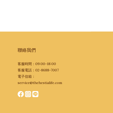
聯絡我們
客服時間：09:00-18:00
客服電話：02-8688-7007
電子信箱：
service@thehestialife.com