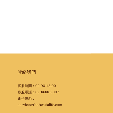
聯絡我們
客服時間：09:00-18:00
客服電話：02-8688-7007
電子信箱：
service@thehestialife.com