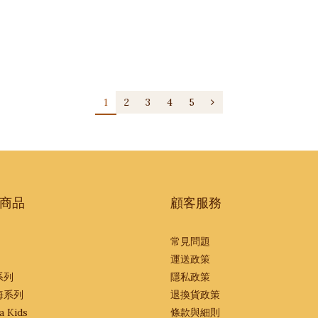
1
2
3
4
5
商品
顧客服務
常見問題
運送政策
系列
隱私政策
海系列
退換貨政策
a Kids
條款與細則