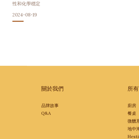
性和化學穩定
2024-08-19
關於我們
所有
品牌故事
廚房
Q&A
餐桌
微醺
地中
Hesti