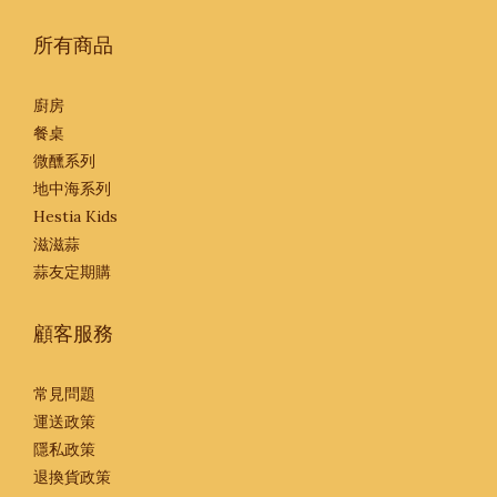
所有商品
廚房
餐桌
微醺系列
地中海系列
Hestia Kids
滋滋蒜
蒜友定期購
顧客服務
常見問題
運送政策
隱私政策
退換貨政策