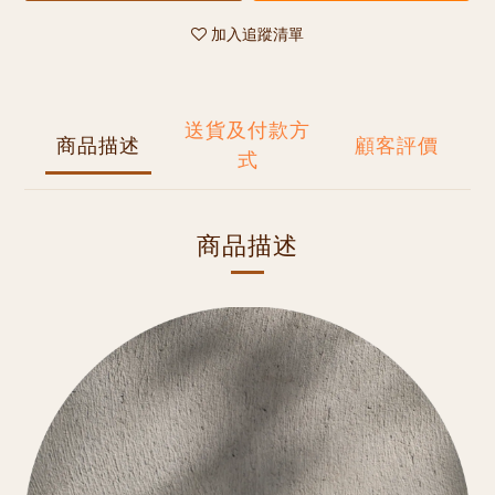
加入追蹤清單
送貨及付款方
商品描述
顧客評價
式
商品描述