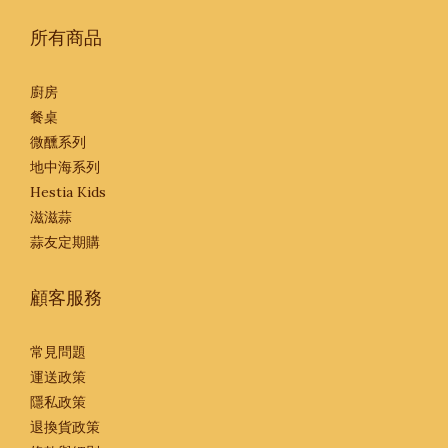
所有商品
廚房
餐桌
微醺系列
地中海系列
Hestia Kids
滋滋蒜
蒜友定期購
顧客服務
常見問題
運送政策
隱私政策
退換貨政策