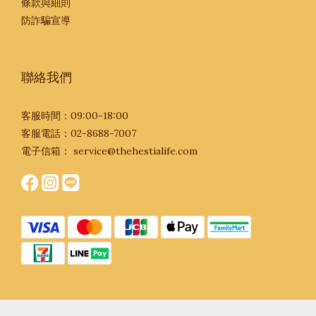
條款與細則
防詐騙宣導
聯絡我們
客服時間：09:00-18:00
客服電話：02-8688-7007
電子信箱：
service@thehestialife.com