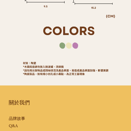
關於我們
品牌故事
Q&A