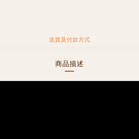
送貨及付款方式
商品描述