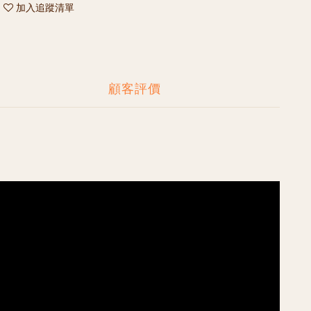
加入追蹤清單
顧客評價