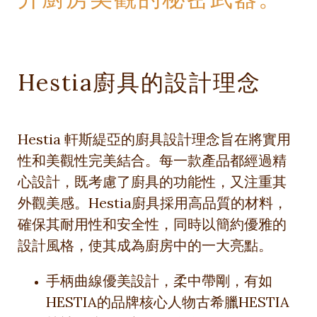
Hestia廚具的設計理念
Hestia 軒斯緹亞的廚具設計理念旨在將實用
性和美觀性完美結合。每一款產品都經過精
心設計，既考慮了廚具的功能性，又注重其
外觀美感。Hestia廚具採用高品質的材料，
確保其耐用性和安全性，同時以簡約優雅的
設計風格，使其成為廚房中的一大亮點。
手柄曲線優美設計，柔中帶剛，有如
HESTIA的品牌核心人物古希臘HESTIA