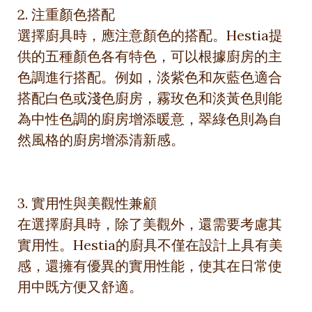
2. 注重顏色搭配
選擇廚具時，應注意顏色的搭配。Hestia提
供的五種顏色各有特色，可以根據廚房的主
色調進行搭配。例如，淡紫色和灰藍色適合
搭配白色或淺色廚房，霧玫色和淡黃色則能
為中性色調的廚房增添暖意，翠綠色則為自
然風格的廚房增添清新感。
3. 實用性與美觀性兼顧
在選擇廚具時，除了美觀外，還需要考慮其
實用性。Hestia的廚具不僅在設計上具有美
感，還擁有優異的實用性能，使其在日常使
用中既方便又舒適。