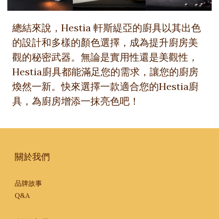
總結來說，Hestia 軒斯緹亞的廚具以其出色
的設計和多樣的顏色選擇，成為提升廚房美
觀的秘密武器。無論是實用性還是美觀性，
Hestia廚具都能滿足您的需求，讓您的廚房
煥然一新。快來選擇一款適合您的Hestia廚
具，為廚房增添一抹亮色吧！
關於我們
品牌故事
Q&A