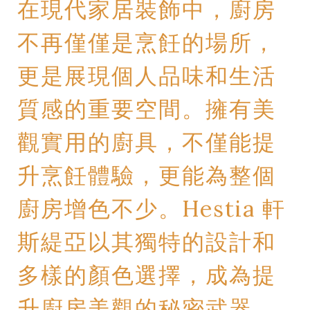
在現代家居裝飾中，廚房
不再僅僅是烹飪的場所，
更是展現個人品味和生活
質感的重要空間。擁有美
觀實用的廚具，不僅能提
升烹飪體驗，更能為整個
廚房增色不少。Hestia 軒
斯緹亞以其獨特的設計和
多樣的顏色選擇，成為提
升廚房美觀的秘密武器。