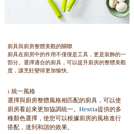
廚具與廚房整體美觀的關聯
廚具在廚房中的作用不僅僅是工具，更是裝飾的一
部分。選擇適合的廚具，可以提升廚房的整體美觀
度，讓烹飪變得更加愉快。
統一風格
1.
選擇與廚房整體風格相匹配的廚具，可以使
廚房看起來更加協調統一。
Hestia
提供的多
種顏色選擇，使您可以根據廚房的風格進行
搭配，達到和諧的效果。