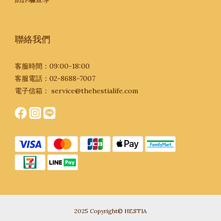
聯絡我們
客服時間：09:00-18:00
客服電話：02-8688-7007
電子信箱：
service@thehestialife.com
2025 Copyright© HESTIA