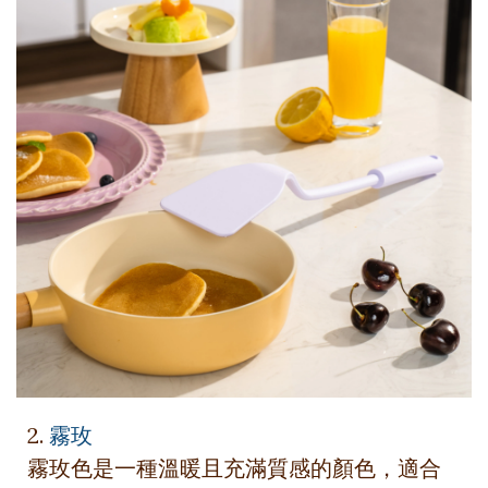
2.
霧玫
霧玫色是一種溫暖且充滿質感的顏色，適合