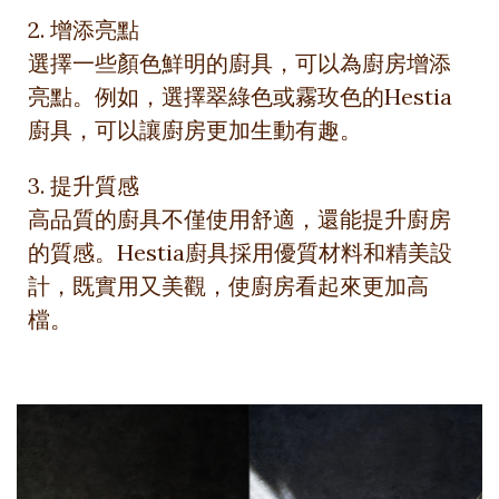
2. 增添亮點
選擇一些顏色鮮明的廚具，可以為廚房增添
亮點。例如，選擇翠綠色或霧玫色的Hestia
廚具，可以讓廚房更加生動有趣。
3. 提升質感
高品質的廚具不僅使用舒適，還能提升廚房
的質感。Hestia廚具採用優質材料和精美設
計，既實用又美觀，使廚房看起來更加高
檔。