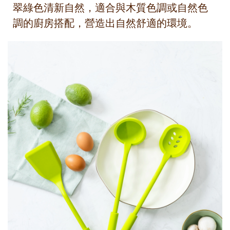
翠綠色清新自然，適合與木質色調或自然色
調的廚房搭配，營造出自然舒適的環境。