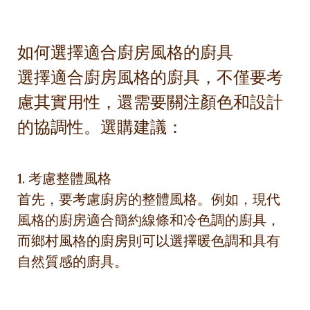
如何選擇適合廚房風格的廚具
選擇適合廚房風格的廚具，不僅要考
慮其實用性，還需要關注顏色和設計
的協調性。選購建議：
1. 考慮整體風格
首先，要考慮廚房的整體風格。例如，現代
風格的廚房適合簡約線條和冷色調的廚具，
而鄉村風格的廚房則可以選擇暖色調和具有
自然質感的廚具。