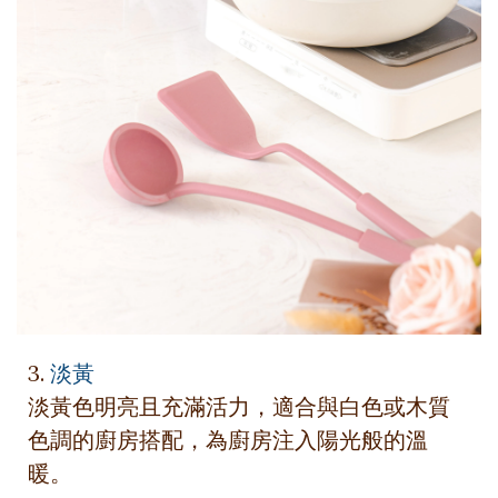
3.
淡黃
淡黃色明亮且充滿活力，適合與白色或木質
色調的廚房搭配，為廚房注入陽光般的溫
暖。