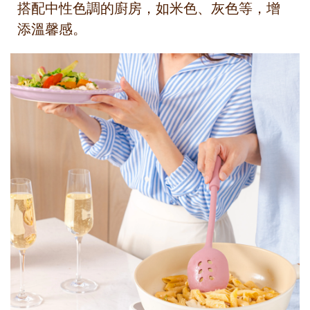
搭配中性色調的廚房，如米色、灰色等，增
添溫馨感。