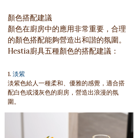
顏色搭配建議
顏色在廚房中的應用非常重要，合理
的顏色搭配能夠營造出和諧的氛圍。
Hestia廚具五種顏色的搭配建議：
1.
淡紫
淡紫色給人一種柔和、優雅的感覺，適合搭
配白色或淺灰色的廚房，營造出浪漫的氛
圍。