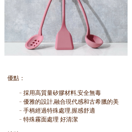
優點：
- 採用高質量矽膠材料,安全無毒
- 優雅的設計,融合現代感和古希臘的美
- 手柄經過特殊處理,握感舒適
- 特殊霧面處理 好清潔