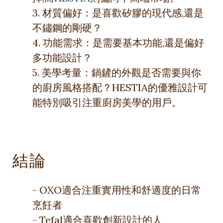
3. 材質偏好：是喜歡矽膠的現代感,還是
不鏽鋼的剛硬？
4. 功能需求：是需要基本功能,還是偏好
多功能設計？
5. 美學考量：鍋鏟的外觀是否需要與你
的廚房風格搭配？HESTIA的優雅設計可
能特別吸引注重廚房美學的用戶。
結論
- OXO適合注重實用性和舒適度的日常
烹飪者
- Tefal適合喜歡創新設計的人