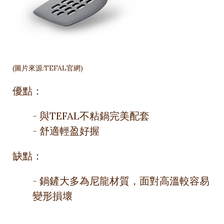
(圖片來源:TEFAL官網)
優點：
- 與TEFAL不粘鍋完美配套
- 舒適輕盈好握
缺點：
- 鍋鏟大多為尼龍材質，面對高溫較容易
變形損壞