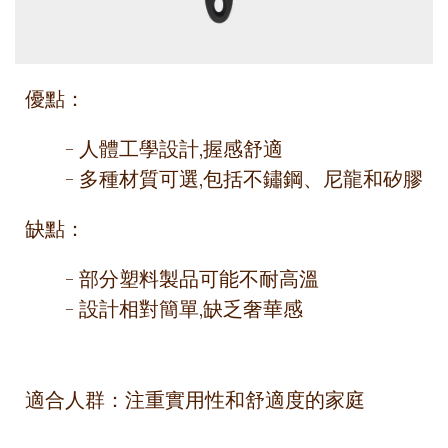
優點：
- 人體工學設計,握感舒適
- 多種材質可選,包括不鏽鋼、尼龍和矽膠
缺點：
- 部分塑料製品可能不耐高溫
- 設計相對簡單,缺乏奢華感
適合人群：注重實用性和舒適度的家庭