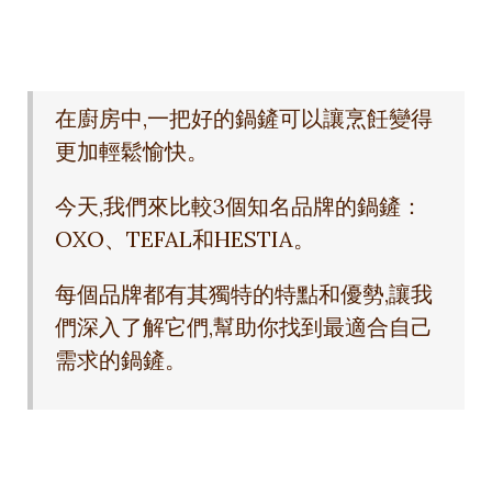
在廚房中,一把好的鍋鏟可以讓烹飪變得
更加輕鬆愉快。
今天,我們來比較3個知名品牌的鍋鏟：
OXO、TEFAL和HESTIA。
每個品牌都有其獨特的特點和優勢,讓我
們深入了解它們,幫助你找到最適合自己
需求的鍋鏟。