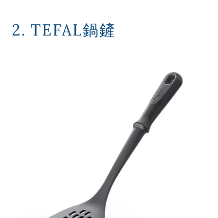
2. TEFAL鍋鏟