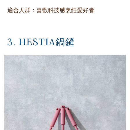
適合人群：喜歡科技感烹飪愛好者
3. HESTIA鍋鏟