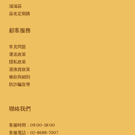
滋滋蒜
蒜友定期購
顧客服務
常見問題
運送政策
隱私政策
退換貨政策
條款與細則
防詐騙宣導
聯絡我們
客服時間：09:00-18:00
客服電話：02-8688-7007