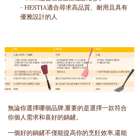
- HESTIA適合尋求高品質、耐用且具有
優雅設計的人
無論你選擇哪個品牌,重要的是選擇一款符合
你個人需求和喜好的鍋鏟。
一個好的鍋鏟不僅能提高你的烹飪效率,還能