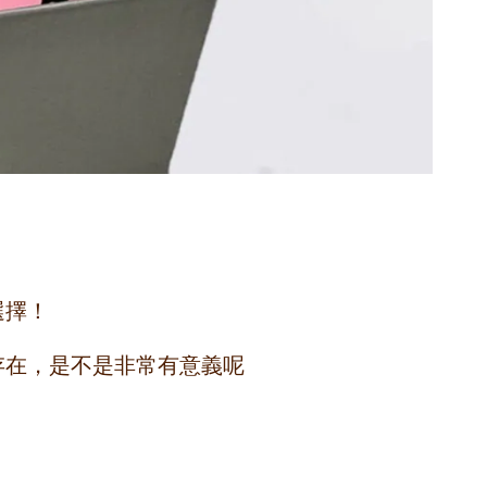
選擇！
的存在，是不是非常有意義呢