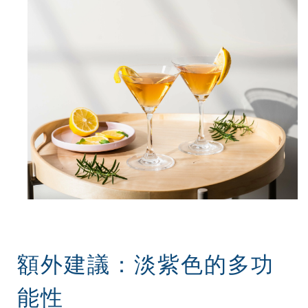
額外建議：淡紫色的多功
能性