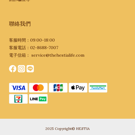
聯絡我們
客服時間：09:00-18:00
客服電話：02-8688-7007
電子信箱：
service@thehestialife.com
2025 Copyright© HESTIA