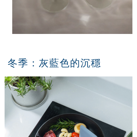
冬季：灰藍色的沉穩