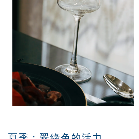
夏季：翠綠色的活力