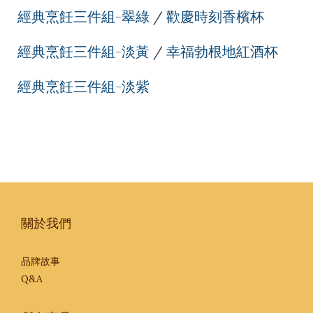
經典烹飪三件組-翠綠
/
歡慶時刻香檳杯
經典烹飪三件組-淡黃
/
幸福勃根地紅酒杯
經典烹飪三件組-淡紫
關於我們
品牌故事
Q&A