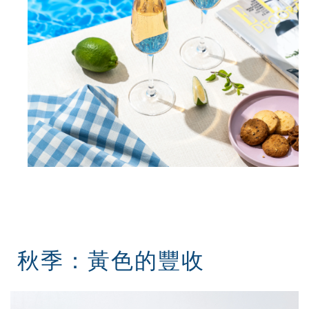
秋季：黃色的豐收