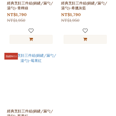
經典烹飪三件組(鍋鏟/漏勺/
經典烹飪三件組(鍋鏟/漏勺/
湯勺)-青檸綠
湯勺)-希臘灰藍
NT$1,790
NT$1,790
NT$1,950
NT$1,950
熱銷NO.1
經典烹飪三件組(鍋鏟/漏勺/
湯勺)-莓果紅