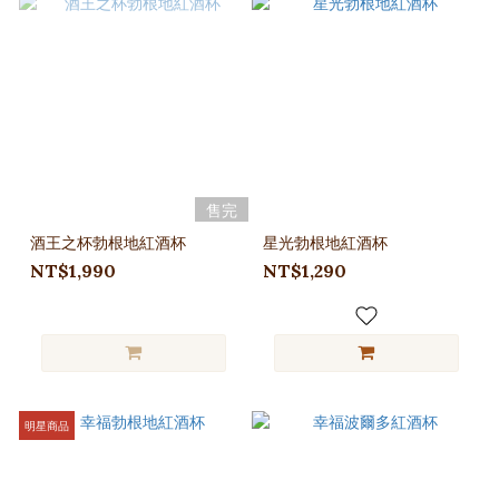
售完
酒王之杯勃根地紅酒杯
星光勃根地紅酒杯
NT$1,990
NT$1,290
明星商品