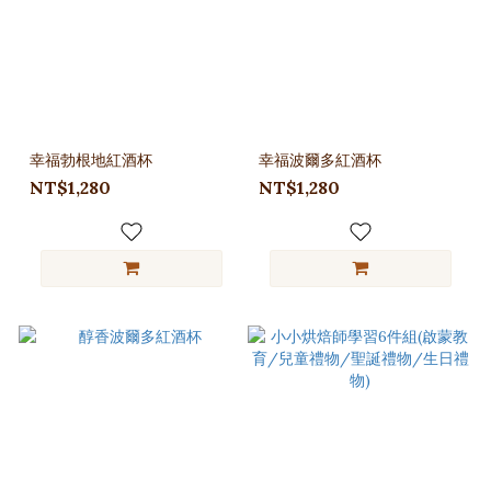
幸福勃根地紅酒杯
幸福波爾多紅酒杯
NT$1,280
NT$1,280