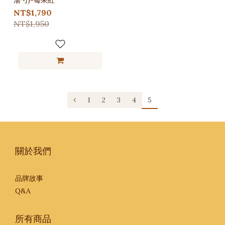
NT$1,790
NT$1,950
1
2
3
4
5
關於我們
品牌故事
Q&A
所有商品