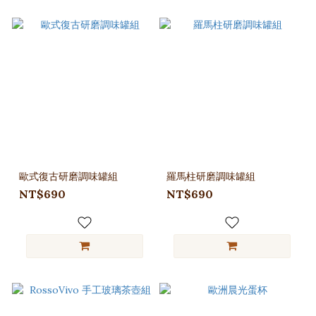
歐式復古研磨調味罐組
羅馬柱研磨調味罐組
NT$690
NT$690