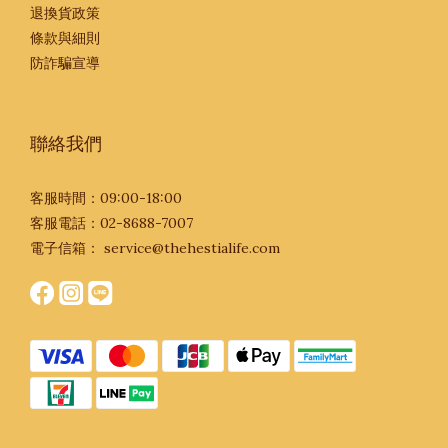
退換貨政策
條款與細則
防詐騙宣導
聯絡我們
客服時間：09:00-18:00
客服電話：02-8688-7007
電子信箱：
service@thehestialife.com