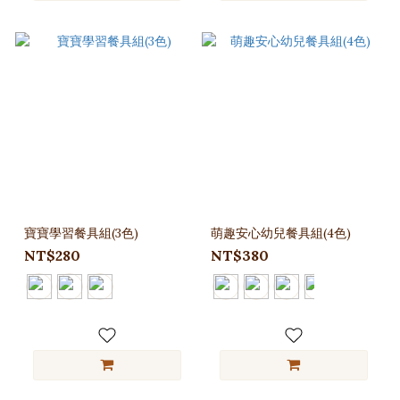
寶寶學習餐具組(3色)
萌趣安心幼兒餐具組(4色)
NT$280
NT$380