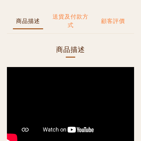
送貨及付款方
商品描述
顧客評價
式
商品描述