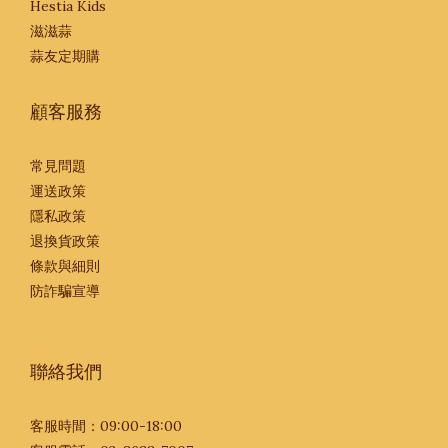
Hestia Kids
滋滋蒜
蒜友定期購
顧客服務
常見問題
運送政策
隱私政策
退換貨政策
條款與細則
防詐騙宣導
聯絡我們
客服時間：09:00-18:00