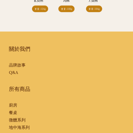
關於我們
品牌故事
Q&A
所有商品
廚房
餐桌
微醺系列
地中海系列