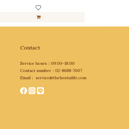
Contact
Service hours：09:00-18:00
Contact number：02-8688-7007
Email： service@thehestialife.com