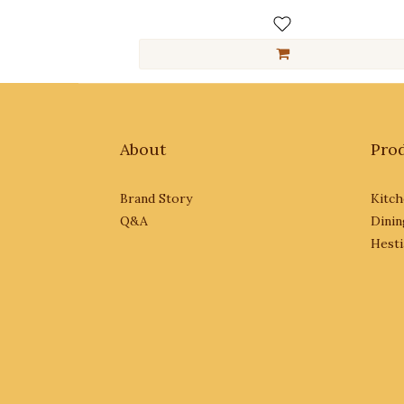
About
Pro
Brand Story
Kitch
Q&A
Dinin
Hesti