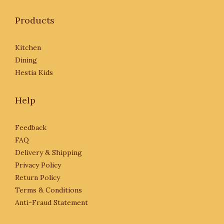
Products
Kitchen
Dining
Hestia Kids
Help
Feedback
FAQ
Delivery & Shipping
Privacy Policy
Return Policy
Terms & Conditions
Anti-Fraud Statement