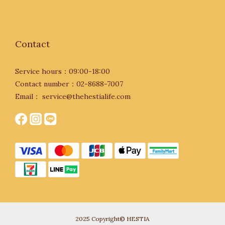
Contact
Service hours：09:00-18:00
Contact number：02-8688-7007
Email： service@thehestialife.com
2025 Copyright© HESTIA