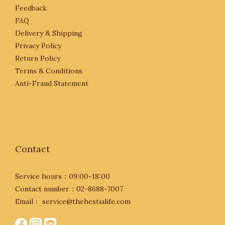
Feedback
FAQ
Delivery & Shipping
Privacy Policy
Return Policy
Terms & Conditions
Anti-Fraud Statement
Contact
Service hours：09:00-18:00
Contact number：02-8688-7007
Email： service@thehestialife.com