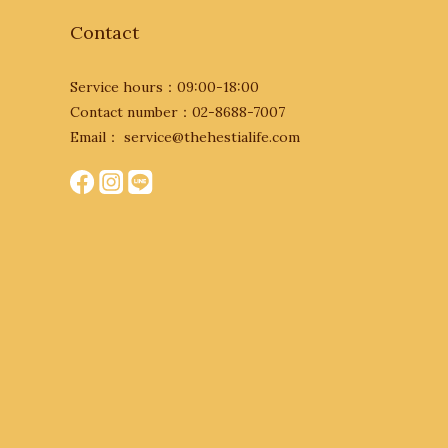
Contact
Service hours：09:00-18:00
Contact number：02-8688-7007
Email： service@thehestialife.com