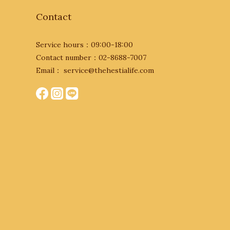
Contact
Service hours：09:00-18:00
Contact number：02-8688-7007
Email： service@thehestialife.com