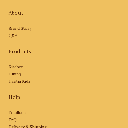
About
Brand Story
Q&A
Products
Kitchen
Dining
Hestia Kids
Help
Feedback
FAQ
Delivery & Shipping