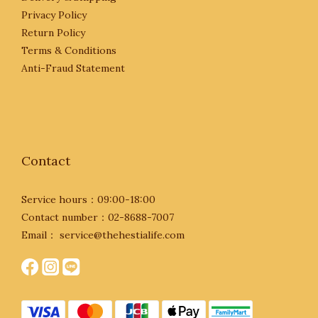
Privacy Policy
Return Policy
Terms & Conditions
Anti-Fraud Statement
Contact
Service hours：09:00-18:00
Contact number：02-8688-7007
Email： service@thehestialife.com