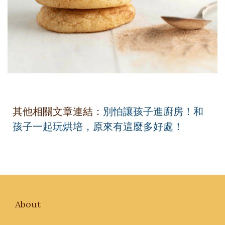
其他相關文章連結：
別怕讓孩子進廚房！和
孩子一起玩烘培，原來有這麼多好處！
About