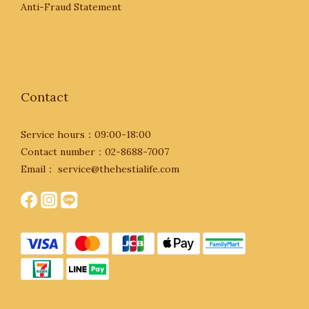
Anti-Fraud Statement
Contact
Service hours：09:00-18:00
Contact number：02-8688-7007
Email： service@thehestialife.com