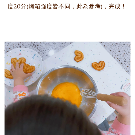
度20分(烤箱強度皆不同，此為參考)，完成！