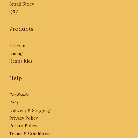
Brand Story
Q&A
Products
Kitchen
Dining
Hestia Kids
Help
Feedback
FAQ
Delivery & Shipping
Privacy Policy
Return Policy
Terms & Conditions