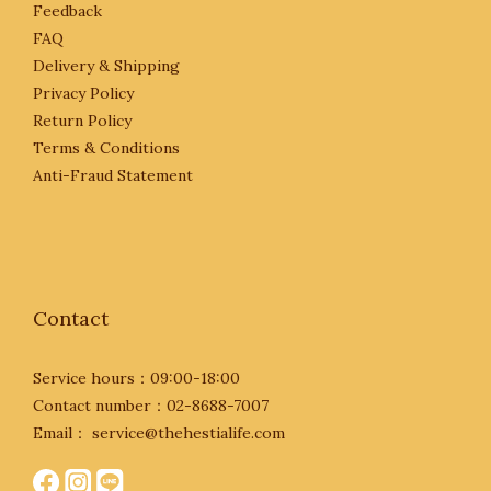
Feedback
FAQ
Delivery & Shipping
Privacy Policy
Return Policy
Terms & Conditions
Anti-Fraud Statement
Contact
Service hours：09:00-18:00
Contact number：02-8688-7007
Email： service@thehestialife.com