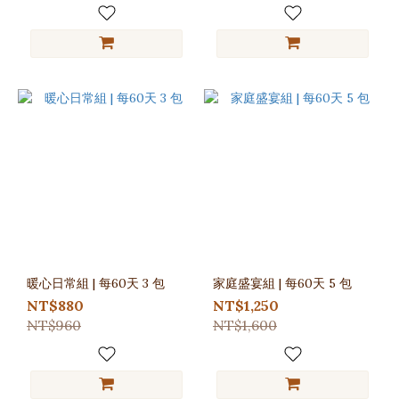
暖心日常組 | 每60天 3 包
家庭盛宴組 | 每60天 5 包
NT$880
NT$1,250
NT$960
NT$1,600