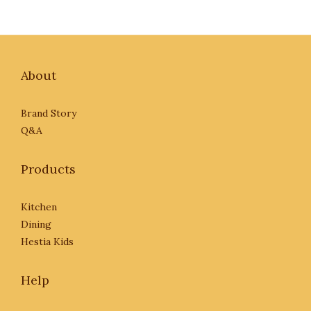
About
Brand Story
Q&A
Products
Kitchen
Dining
Hestia Kids
Help