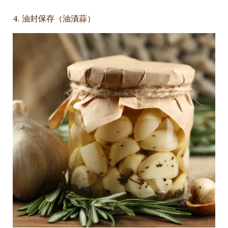
4. 油封保存（油漬蒜）