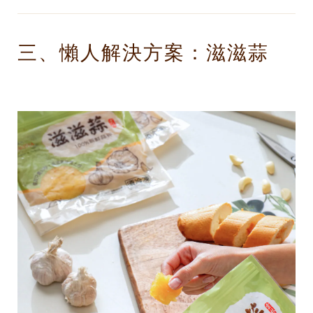
三、懶人解決方案：滋滋蒜