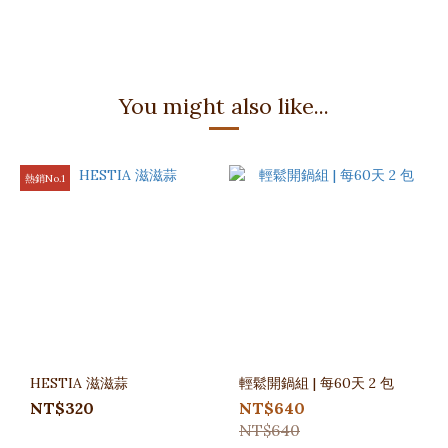
You might also like...
熱銷No.1
HESTIA 滋滋蒜
輕鬆開鍋組 | 每60天 2 包
NT$320
NT$640
NT$640