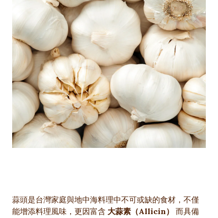
蒜頭是台灣家庭與地中海料理中不可或缺的食材，不僅
能增添料理風味，更因富含
大蒜素（Allicin）
而具備