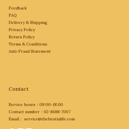
Feedback
FAQ
Delivery & Shipping
Privacy Policy
Return Policy
Terms & Conditions
Anti-Fraud Statement
Contact
Service hours：09:00-18:00
Contact number：02-8688-7007
Email： service@thehestialife.com