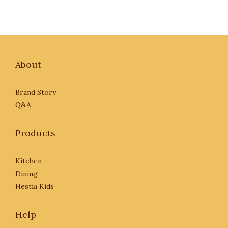
About
Brand Story
Q&A
Products
Kitchen
Dining
Hestia Kids
Help