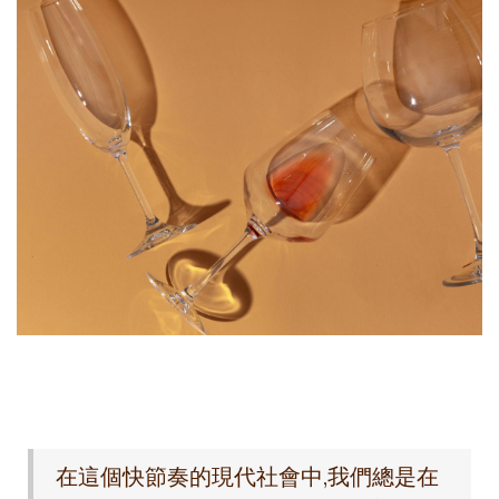
在這個快節奏的現代社會中,我們總是在