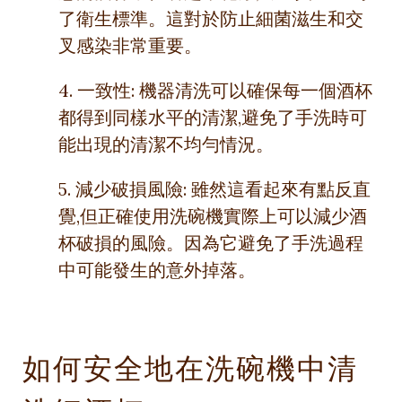
了衛生標準。這對於防止細菌滋生和交
叉感染非常重要。
4. 一致性: 機器清洗可以確保每一個酒杯
都得到同樣水平的清潔,避免了手洗時可
能出現的清潔不均勻情況。
5. 減少破損風險: 雖然這看起來有點反直
覺,但正確使用洗碗機實際上可以減少酒
杯破損的風險。因為它避免了手洗過程
中可能發生的意外掉落。
如何安全地在洗碗機中清