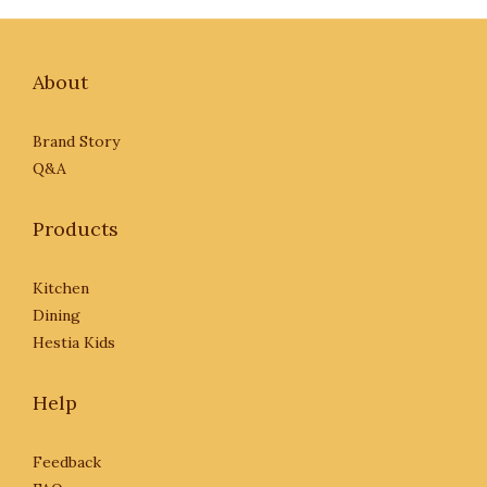
About
Brand Story
Q&A
Products
Kitchen
Dining
Hestia Kids
Help
Feedback