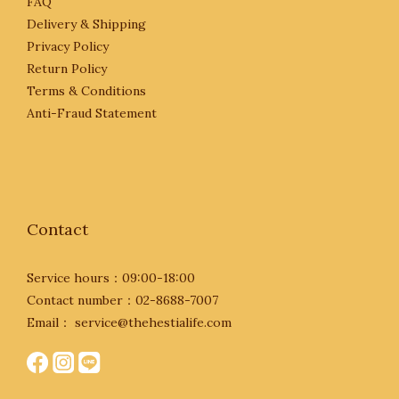
FAQ
Delivery & Shipping
Privacy Policy
Return Policy
Terms & Conditions
Anti-Fraud Statement
Contact
Service hours：09:00-18:00
Contact number：02-8688-7007
Email： service@thehestialife.com