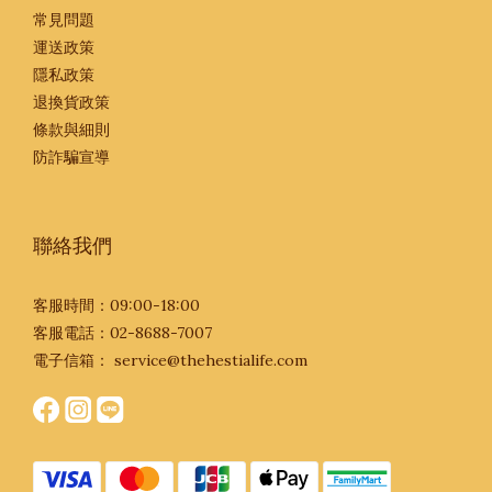
常見問題
運送政策
隱私政策
退換貨政策
條款與細則
防詐騙宣導
聯絡我們
客服時間：09:00-18:00
客服電話：02-8688-7007
電子信箱：
service@thehestialife.com