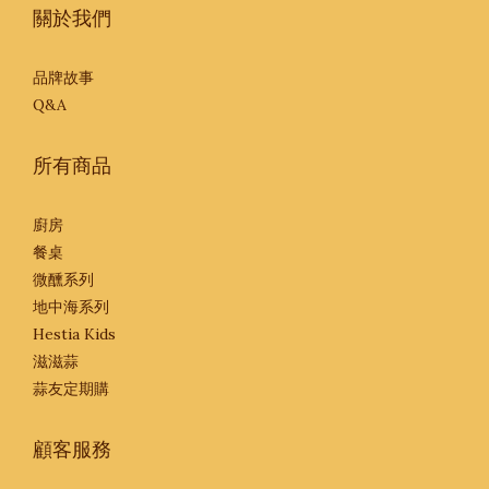
關於我們
品牌故事
Q&A
所有商品
廚房
餐桌
微醺系列
地中海系列
Hestia Kids
滋滋蒜
蒜友定期購
顧客服務